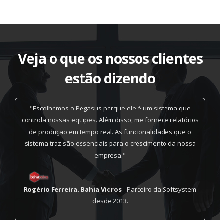
Veja o que os nossos clientes
estão dizendo
"Escolhemos o Pegasus porque ele é um sistema que
controla nossas equipes. Além disso, me fornece relatórios
de produção em tempo real. As funcionalidades que o
sistema traz são essenciais para o crescimento da nossa
empresa."
Rogério Ferreira, Bahia Vidros
- Parceiro da Softsystem
desde 2013.