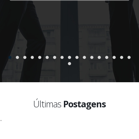
Últimas
Postagens
"